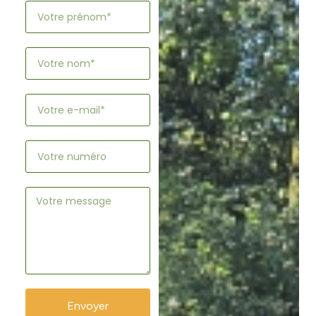
Envoyer